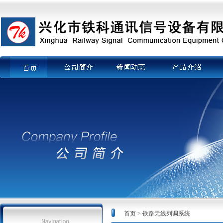
首页
公司简介
新闻动态
产品介绍
企
首页 > 铁路无线列调系统