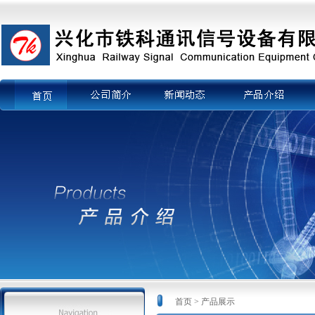
首页
公司简介
新闻动态
产品介绍
企
首页 > 产品展示