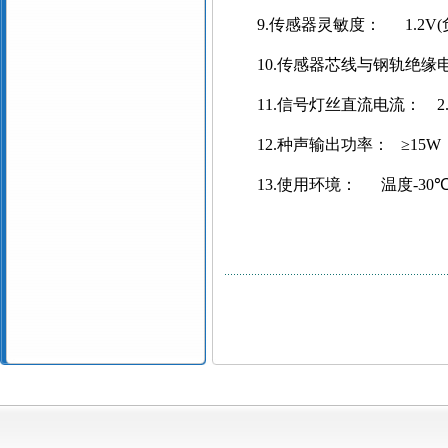
9.
传感器灵敏度：
1.2V(
10.
传感器芯线与钢轨绝缘
11.
信号灯丝直流电流：
2
12.
种声输出功率：
≥
15W
13.
使用环境：
温度
-30